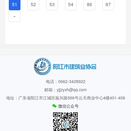
51
52
53
54
86
87
»
电话：0662-3428922
邮箱：yjjzyxh@qq.com
地址：广东省阳江市江城区振兴路566号云天商业中心4楼401-406
微信公众号