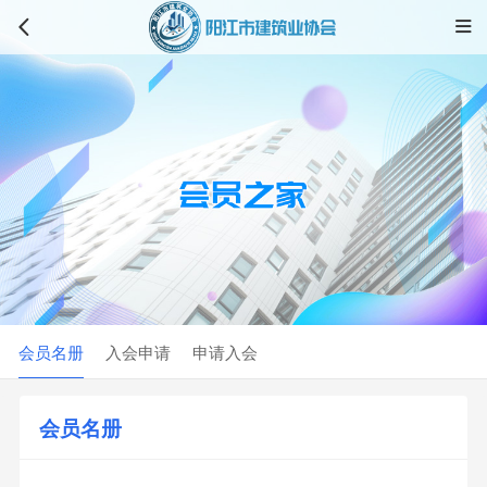


会员名册
入会申请
申请入会
会员名册