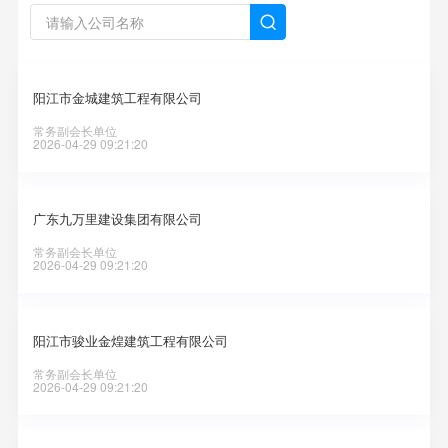

阳江市金城建筑工程有限公司
常务副会长单位
2026-04-29 09:21:20
广东九万里建设集团有限公司
常务副会长单位
2026-04-29 09:21:20
阳江市骏业金煌建筑工程有限公司
常务副会长单位
2026-04-29 09:21:20