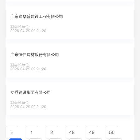
广东建华盛建设工程有限公司
副会长单位
2026-04-29 09:21:20
广东恒佳建材股份有限公司
副会长单位
2026-04-29 09:21:20
立乔建设集团有限公司
副会长单位
2026-04-29 09:21:20
«
1
2
48
49
50