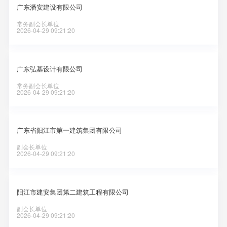
广东潘安建设有限公司
常务副会长单位
2026-04-29 09:21:20
广东弘基设计有限公司
常务副会长单位
2026-04-29 09:21:20
广东省阳江市第一建筑集团有限公司
副会长单位
2026-04-29 09:21:20
阳江市建安集团第二建筑工程有限公司
副会长单位
2026-04-29 09:21:20