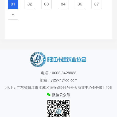
81
82
83
84
86
87
»
电话：0662-3428922
邮箱：yjjzyxh@qq.com
地址：广东省阳江市江城区振兴路566号云天商业中心4楼401-406
微信公众号