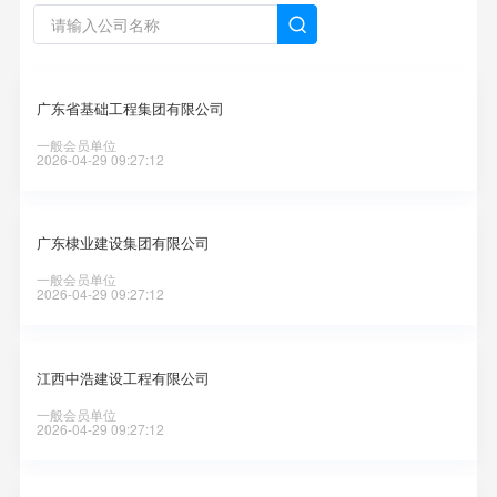

广东省基础工程集团有限公司
一般会员单位
2026-04-29 09:27:12
广东棣业建设集团有限公司
一般会员单位
2026-04-29 09:27:12
江西中浩建设工程有限公司
一般会员单位
2026-04-29 09:27:12