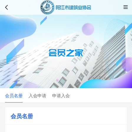


会员名册
入会申请
申请入会
会员名册