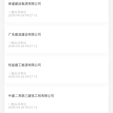
林盛建设集团有限公司
一般会员单位
2026-04-29 09:27:12
广东建道建设有限公司
一般会员单位
2026-04-29 09:27:12
恒超建工集团有限公司
一般会员单位
2026-04-29 09:27:12
中建二局第三建筑工程有限公司
一般会员单位
2026-04-29 09:27:12