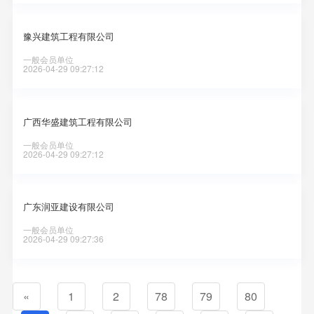
豫兴建筑工程有限公司
一般会员单位
2026-04-29 09:27:12
广西华盛建筑工程有限公司
一般会员单位
2026-04-29 09:27:12
广东润亚建设有限公司
一般会员单位
2026-04-29 09:27:36
«
1
2
78
79
80